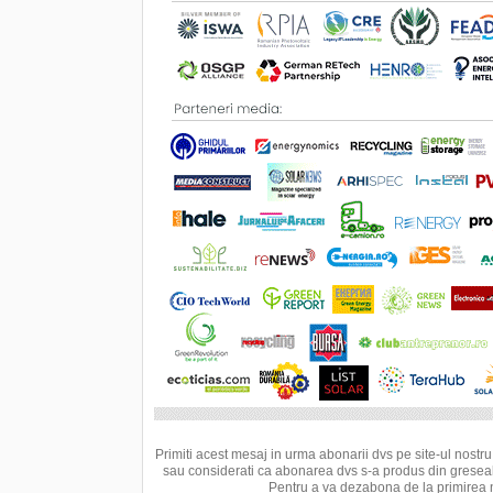
Primiti acest mesaj in urma abonarii dvs pe site-ul nostru
sau considerati ca abonarea dvs s-a produs din greseal
Pentru a va dezabona de la primirea 