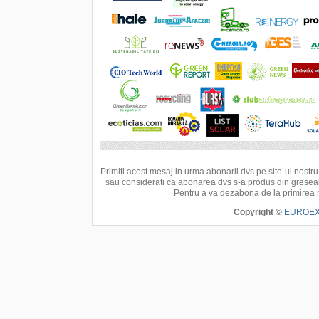
Primiti acest mesaj in urma abonarii dvs pe site-ul nostru
sau considerati ca abonarea dvs s-a produs din greseal
Pentru a va dezabona de la primirea 
Copyright ©
EUROEXP