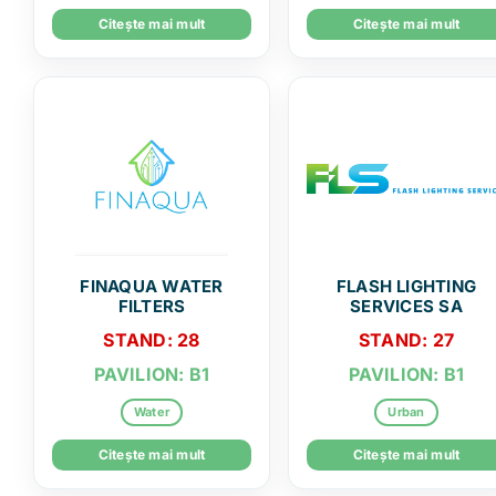
Citește mai mult
Citește mai mult
FINAQUA WATER
FLASH LIGHTING
FILTERS
SERVICES SA
STAND: 28
STAND: 27
PAVILION: B1
PAVILION: B1
Water
Urban
Citește mai mult
Citește mai mult