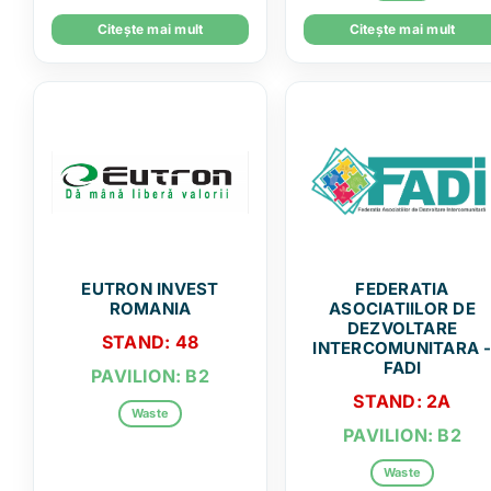
Citește mai mult
Citește mai mult
EUTRON INVEST
FEDERATIA
ROMANIA
ASOCIATIILOR DE
DEZVOLTARE
STAND: 48
INTERCOMUNITARA 
FADI
PAVILION: B2
STAND: 2A
Waste
PAVILION: B2
Waste