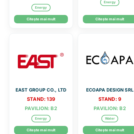
Energy
Energy
Citește mai mult
Citește mai mult
EAST GROUP CO., LTD
ECOAPA DESIGN SRL
STAND: 139
STAND: 9
PAVILION: B2
PAVILION: B2
Energy
Water
Citește mai mult
Citește mai mult