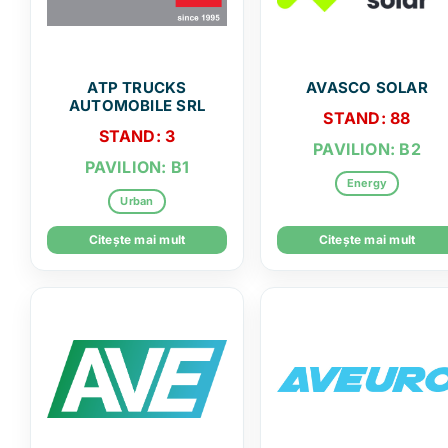
ATP TRUCKS
AVASCO SOLAR
AUTOMOBILE SRL
STAND: 88
STAND: 3
PAVILION: B2
PAVILION: B1
Energy
Urban
Citește mai mult
Citește mai mult