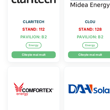
CLARITECH
CLOU
STAND: 112
STAND: 128
PAVILION: B2
PAVILION: B2
Energy
Energy
Citește mai mult
Citește mai mult