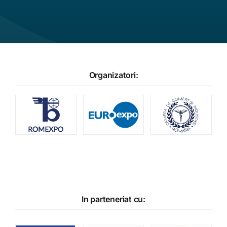
Organizatori:
In parteneriat cu: