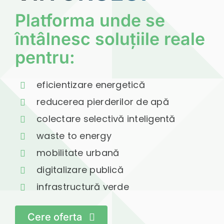
VIITORULUI
Platforma unde se
întâlnesc soluțiile reale
pentru:
eficientizare energetică
reducerea pierderilor de apă
colectare selectivă inteligentă
waste to energy
mobilitate urbană
digitalizare publică
infrastructură verde