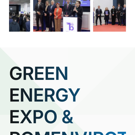
GREEN
ENERGY
EXPO &