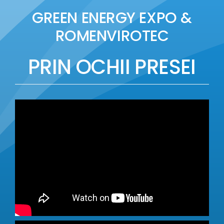
GREEN ENERGY EXPO &
ROMENVIROTEC
PRIN OCHII PRESEI