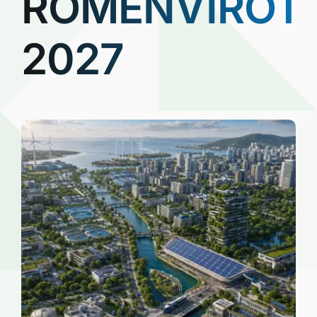
ROMENVIROT
2027