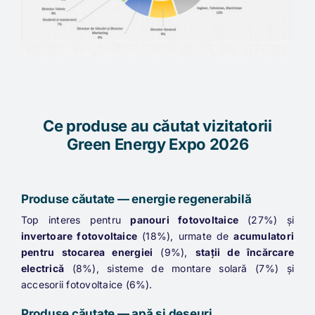
Ce produse au căutat vizitatorii
Green Energy Expo 2026
Produse căutate — energie regenerabilă
Top interes pentru
panouri fotovoltaice
(27%) și
invertoare fotovoltaice
(18%), urmate de
acumulatori
pentru stocarea energiei
(9%),
stații de încărcare
electrică
(8%), sisteme de montare solară (7%) și
accesorii fotovoltaice (6%).