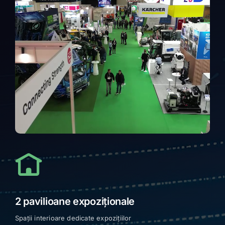
2 pavilioane expoziționale